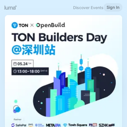
Sign In
Discover Events