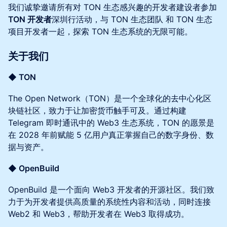
我们诚挚邀请所有对 TON 生态感兴趣的开发者建设者参加
TON 开发者
深圳行活动，与 TON 生态团队 和 TON 生态
项目开发者一起，探索 TON 生态系统的无限可能。
关于我们
◆ TON
The Open Network（TON）是一个全球化的去中心化区
块链社区，致力于让加密货币触手可及。通过构建
Telegram 即时通讯中的 Web3 生态系统，TON 的愿景是
在 2028 年前赋能 5 亿用户真正掌握自己的数字身份、数
据与资产。
◆ OpenBuild
OpenBuild 是一个面向 Web3 开发者的开源社区。我们致
力于为开发者提供高质量的系统性内容和活动，同时连接
Web2 和 Web3，帮助开发者在 Web3 取得成功。