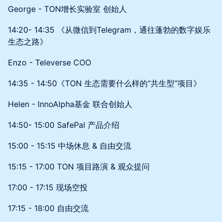
​George - TON增长实验室 创始人
​14:20- 14:35 《从微信到Telegram，通往蓬勃的数字娱乐
生态之路》
Enzo - Televerse COO
14:35 - 14:50《TON 生态需要什么样的“共生型”项目》
​Helen - InnoAlpha基金 联合创始人
​14:50- 15:00 SafePal 产品介绍
15:00 - 15:15 中场休息 & 自由交流
​15:15 - 17:00 TON 项目路演 & 观众提问
​17:00 - 17:15 现场空投
​17:15 - 18:00 自由交流