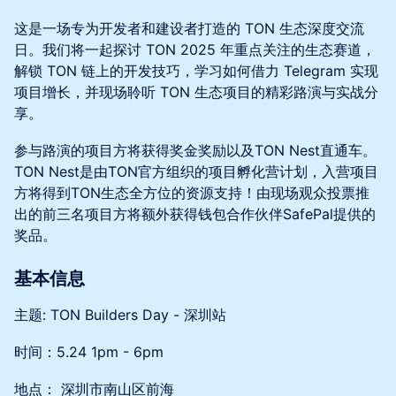
这是一场专为开发者和建设者打造的 TON 生态深度交流
日。我们将一起探讨 TON 2025 年重点关注的生态赛道，
解锁 TON 链上的开发技巧，学习如何借力 Telegram 实现
项目增长，并现场聆听 TON 生态项目的精彩路演与实战分
享。
参与路演的项目方将获得奖金奖励以及TON Nest直通车。
TON Nest是由TON官方组织的项目孵化营计划，入营项目
方将得到TON生态全方位的资源支持！由现场观众投票推
出的前三名项目方将额外获得钱包合作伙伴SafePal提供的
奖品。
基本信息
主题: TON Builders Day - 深圳站
时间：5.24 1pm - 6pm
地点： 深圳市南山区前海