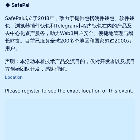
◆ SafePal
SafePal成立于2018年，致力于提供包括硬件钱包、软件钱
包、浏览器插件钱包和Telegram小程序钱包在内的产品及
去中心化资产服务，助力Web3用户安全、便捷地管理与增
长财富。目前已服务全球200多个地区和国家超过2000万
用户。
声明：本活动本着技术产品交流目的，仅对开发者以及项目
方创始团队开发，感谢理解。
Location
Please register to see the exact location of this event.