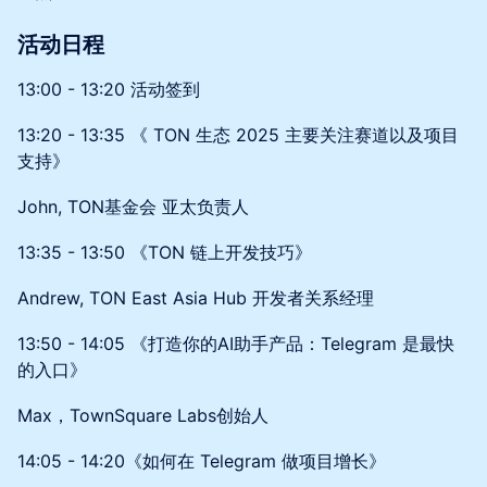
活动日程
​13:00 - 13:20 活动签到
​13:20 - 13:35 《 TON 生态 2025 主要关注赛道以及项目
支持》
​John, TON基金会 亚太负责人
​13:35 - 13:50 《TON 链上开发技巧》
​Andrew, TON East Asia Hub 开发者关系经理
​13:50 - 14:05 《打造你的AI助手产品：Telegram 是最快
的入口》
Max，TownSquare Labs创始人
14:05 - 14:20《如何在 Telegram 做项目增长》