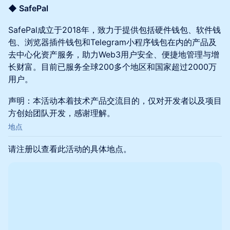
◆ SafePal
SafePal成立于2018年，致力于提供包括硬件钱包、软件钱
包、浏览器插件钱包和Telegram小程序钱包在内的产品及
去中心化资产服务，助力Web3用户安全、便捷地管理与增
长财富。目前已服务全球200多个地区和国家超过2000万
用户。
声明：本活动本着技术产品交流目的，仅对开发者以及项目
方创始团队开发，感谢理解。
地点
请注册以查看此活动的具体地点。