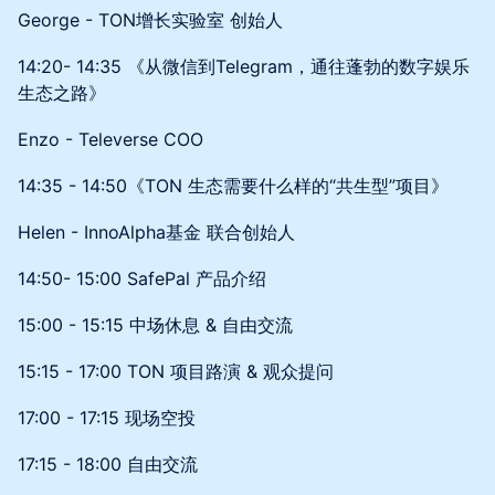
​George - TON增长实验室 创始人
​14:20- 14:35 《从微信到Telegram，通往蓬勃的数字娱乐
生态之路》
Enzo - Televerse COO
14:35 - 14:50《TON 生态需要什么样的“共生型”项目》
​Helen - InnoAlpha基金 联合创始人
​14:50- 15:00 SafePal 产品介绍
15:00 - 15:15 中场休息 & 自由交流
​15:15 - 17:00 TON 项目路演 & 观众提问
​17:00 - 17:15 现场空投
​17:15 - 18:00 自由交流