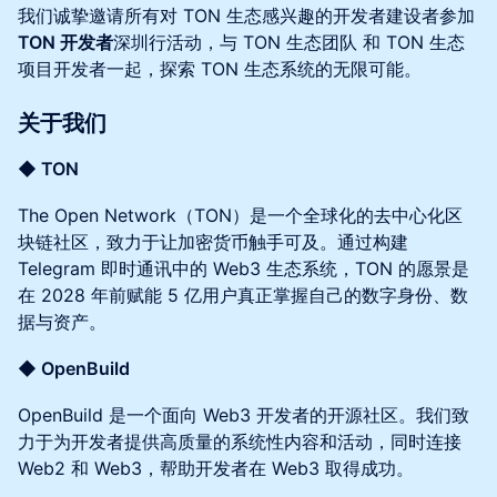
我们诚挚邀请所有对 TON 生态感兴趣的开发者建设者参加
TON 开发者
深圳行活动，与 TON 生态团队 和 TON 生态
项目开发者一起，探索 TON 生态系统的无限可能。
关于我们
◆ TON
The Open Network（TON）是一个全球化的去中心化区
块链社区，致力于让加密货币触手可及。通过构建
Telegram 即时通讯中的 Web3 生态系统，TON 的愿景是
在 2028 年前赋能 5 亿用户真正掌握自己的数字身份、数
据与资产。
◆ OpenBuild
OpenBuild 是一个面向 Web3 开发者的开源社区。我们致
力于为开发者提供高质量的系统性内容和活动，同时连接
Web2 和 Web3，帮助开发者在 Web3 取得成功。