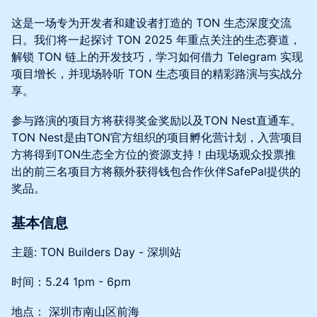
这是一场专为开发者和建设者打造的 TON 生态深度交流
日。我们将一起探讨 TON 2025 年重点关注的生态赛道，
解锁 TON 链上的开发技巧，学习如何借力 Telegram 实现
项目增长，并现场聆听 TON 生态项目的精彩路演与实战分
享。
参与路演的项目方将获得奖金奖励以及TON Nest直通车。
TON Nest是由TON官方组织的项目孵化营计划，入营项目
方将得到TON生态全方位的资源支持！由现场观众投票推
出的前三名项目方将额外获得钱包合作伙伴SafePal提供的
奖品。
基本信息
主题: TON Builders Day - 深圳站
时间：5.24 1pm - 6pm
地点： 深圳市南山区前海