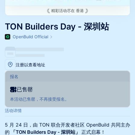
精彩活动尽在
香港
TON Builders Day - 深圳站
OpenBuild Official
注册以查看地址
报名
已售罄
本活动已售罄，不再接受报名。
活动详情
5 月 24 日，由 TON 联合开发者社区 OpenBuild 共同主办
的
「TON Builders Day - 深圳站」
正式启幕！