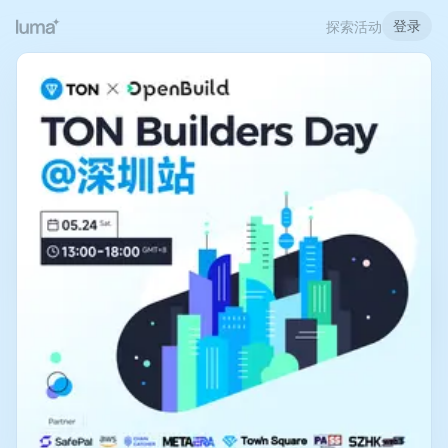
登录
探索活动