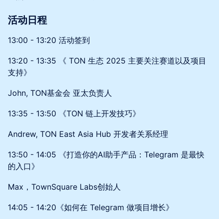
活动日程
​13:00 - 13:20 活动签到
​13:20 - 13:35 《 TON 生态 2025 主要关注赛道以及项目
支持》
​John, TON基金会 亚太负责人
​13:35 - 13:50 《TON 链上开发技巧》
​Andrew, TON East Asia Hub 开发者关系经理
​13:50 - 14:05 《打造你的AI助手产品：Telegram 是最快
的入口》
Max，TownSquare Labs创始人
14:05 - 14:20《如何在 Telegram 做项目增长》