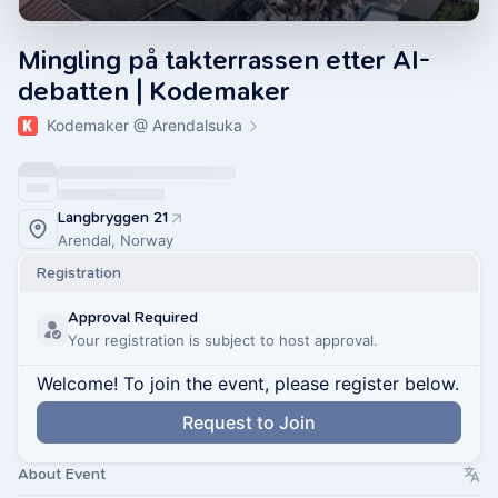
Mingling på takterrassen etter AI-
debatten | Kodemaker
Kodemaker @ Arendalsuka
Langbryggen 21
Arendal, Norway
Registration
Approval Required
Your registration is subject to host approval.
Welcome! To join the event, please register below.
Request to Join
About Event