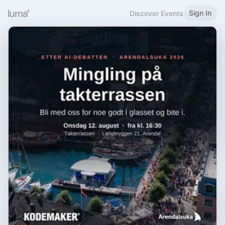
Sign In
Discover Events