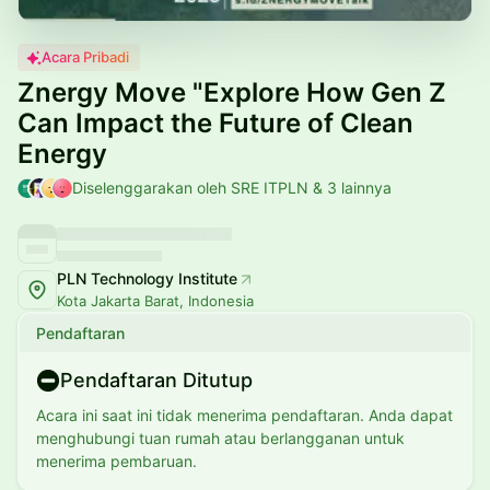
Acara Pribadi
Znergy Move "Explore How Gen Z
Can Impact the Future of Clean
Energy
Diselenggarakan oleh SRE ITPLN & 3 lainnya
PLN Technology Institute
Kota Jakarta Barat, Indonesia
Pendaftaran
Pendaftaran Ditutup
Acara ini saat ini tidak menerima pendaftaran. Anda dapat
menghubungi tuan rumah atau berlangganan untuk
menerima pembaruan.