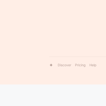
Discover
Pricing
Help