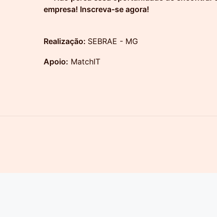
empresa! Inscreva-se agora!
Realização:
SEBRAE - MG
Apoio:
MatchIT