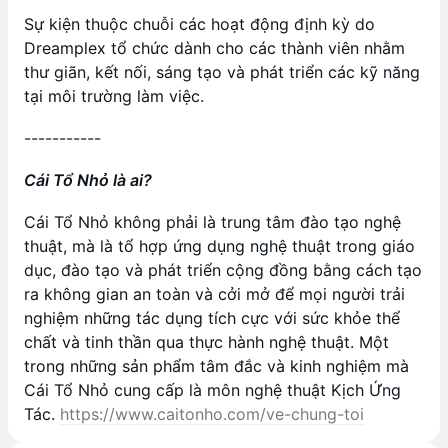
Sự kiện thuộc chuỗi các hoạt động định kỳ do
Dreamplex tổ chức dành cho các thành viên nhằm
thư giãn, kết nối, sáng tạo và phát triển các kỹ năng
tại môi trường làm việc.
-----------
Cái Tổ Nhỏ là ai?
Cái Tổ Nhỏ không phải là trung tâm đào tạo nghệ
thuật, mà là tổ hợp ứng dụng nghệ thuật trong giáo
dục, đào tạo và phát triển cộng đồng bằng cách tạo
ra không gian an toàn và cởi mở để mọi người trải
nghiệm những tác dụng tích cực với sức khỏe thể
chất và tinh thần qua thực hành nghệ thuật. Một
trong những sản phẩm tâm đắc và kinh nghiệm mà
Cái Tổ Nhỏ cung cấp là môn nghệ thuật Kịch Ứng
Tác.
https://www.caitonho.com/ve-chung-toi