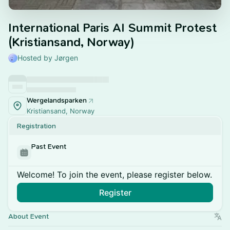
International Paris AI Summit Protest
(Kristiansand, Norway)
Hosted by Jørgen
Wergelandsparken
Kristiansand, Norway
Registration
Past Event
Welcome! To join the event, please register below.
Register
About Event