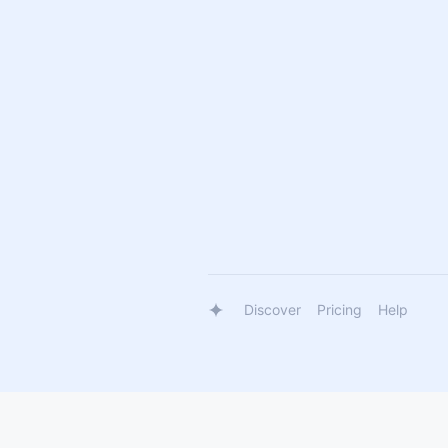
Discover
Pricing
Help