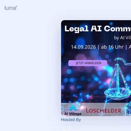
Hosted By