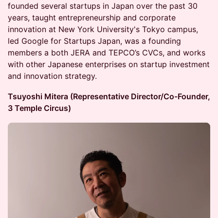
founded several startups in Japan over the past 30
years, taught entrepreneurship and corporate
innovation at New York University's Tokyo campus,
led Google for Startups Japan, was a founding
members a both JERA and TEPCO’s CVCs, and works
with other Japanese enterprises on startup investment
and innovation strategy.
Tsuyoshi Mitera (Representative Director/Co-Founder,
3 Temple Circus)