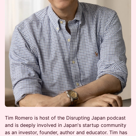
Tim Romero is host of the Disrupting Japan podcast
and is deeply involved in Japan's startup community
as an investor, founder, author and educator. Tim has