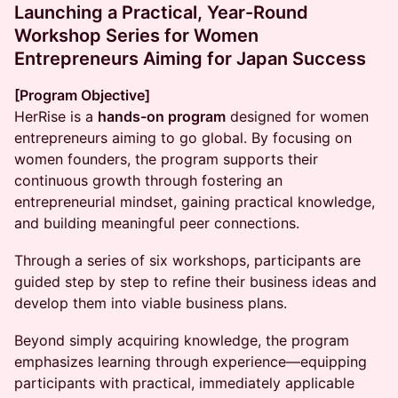
Launching a Practical, Year-Round
Workshop Series for Women
Entrepreneurs Aiming for Japan Success
[Program Objective]
HerRise is a
hands-on program
designed for women
entrepreneurs aiming to go global. By focusing on
women founders, the program supports their
continuous growth through fostering an
entrepreneurial mindset, gaining practical knowledge,
and building meaningful peer connections.
Through a series of six workshops, participants are
guided step by step to refine their business ideas and
develop them into viable business plans.
Beyond simply acquiring knowledge, the program
emphasizes learning through experience—equipping
participants with practical, immediately applicable