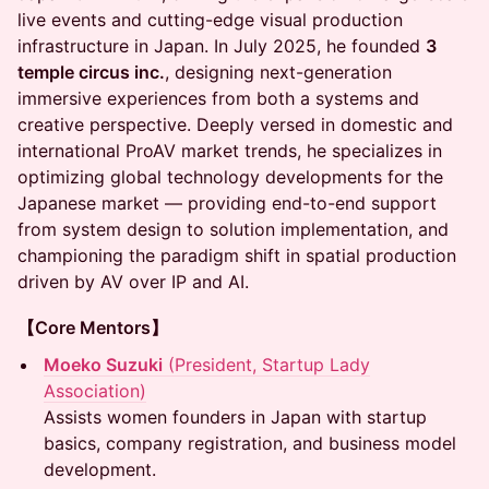
live events and cutting-edge visual production
infrastructure in Japan. In July 2025, he founded
3
temple circus inc.
, designing next-generation
immersive experiences from both a systems and
creative perspective. Deeply versed in domestic and
international ProAV market trends, he specializes in
optimizing global technology developments for the
Japanese market — providing end-to-end support
from system design to solution implementation, and
championing the paradigm shift in spatial production
driven by AV over IP and AI.
【Core Mentors】
Moeko Suzuki
(President, Startup Lady
Association)
Assists women founders in Japan with startup
basics, company registration, and business model
development.