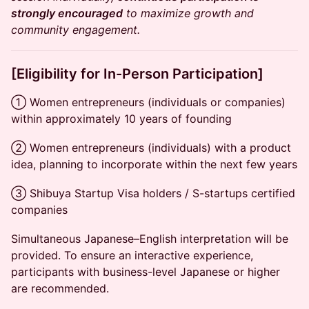
strongly encouraged
to maximize growth and
community engagement.
[Eligibility for In-Person Participation]
① Women entrepreneurs (individuals or companies)
within approximately 10 years of founding
② Women entrepreneurs (individuals) with a product
idea, planning to incorporate within the next few years
③ Shibuya Startup Visa holders / S-startups certified
companies
Simultaneous Japanese–English interpretation will be
provided. To ensure an interactive experience,
participants with business-level Japanese or higher
are recommended.