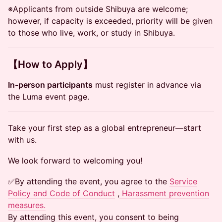
※Applicants from outside Shibuya are welcome;
however, if capacity is exceeded, priority will be given
to those who live, work, or study in Shibuya.
【How to Apply】
In-person participants
must register in advance via
the Luma event page.
Take your first step as a global entrepreneur—start
with us.
We look forward to welcoming you!
✅By attending the event, you agree to the
Service
Policy and Code of Conduct
,
Harassment prevention
measures
.
By attending this event, you consent to being