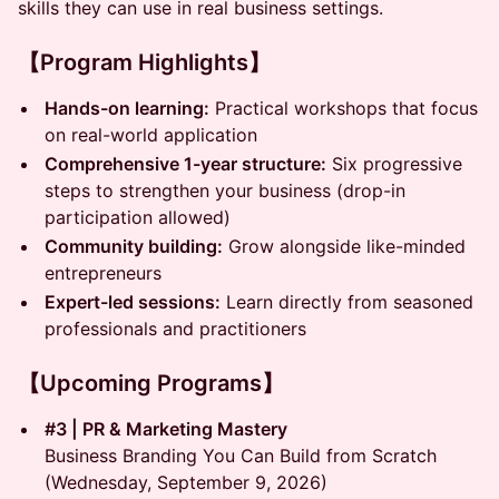
skills they can use in real business settings.
【Program Highlights】
Hands-on learning:
Practical workshops that focus
on real-world application
Comprehensive 1-year structure:
Six progressive
steps to strengthen your business (drop-in
participation allowed)
Community building:
Grow alongside like-minded
entrepreneurs
Expert-led sessions:
Learn directly from seasoned
professionals and practitioners
【Upcoming Programs】
#3 | PR & Marketing Mastery
Business Branding You Can Build from Scratch
(Wednesday, September 9, 2026)