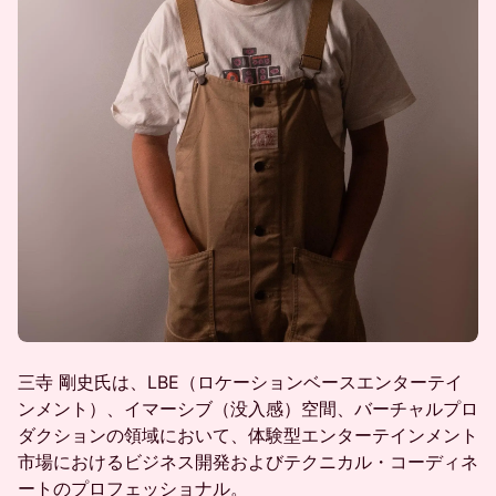
三寺 剛史氏は、LBE（ロケーションベースエンターテイ
ンメント）、イマーシブ（没入感）空間、バーチャルプロ
ダクションの領域において、体験型エンターテインメント
市場におけるビジネス開発およびテクニカル・コーディネ
ートのプロフェッショナル。