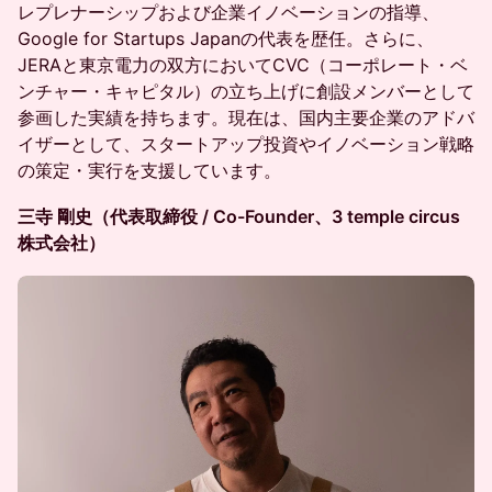
レプレナーシップおよび企業イノベーションの指導、
Google for Startups Japanの代表を歴任。さらに、
JERAと東京電力の双方においてCVC（コーポレート・ベ
ンチャー・キャピタル）の立ち上げに創設メンバーとして
参画した実績を持ちます。現在は、国内主要企業のアドバ
イザーとして、スタートアップ投資やイノベーション戦略
の策定・実行を支援しています。
三寺 剛史（代表取締役 / Co-Founder、3 temple circus
株式会社）