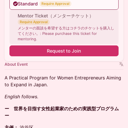
Standard
Require Approval
Mentor Ticket（メンターチケット）
Require Approval
メンターの面談を希望する方はコチラのチケットを購入し
てください。: Please purchase this ticket for
mentoring.
Request to Join
About Event
A Practical Program for Women Entrepreneurs Aiming
to Expand in Japan.
English follows.
ー 世界を目指す女性起業家のための実践型プログラム
ー
主催：
渋谷区