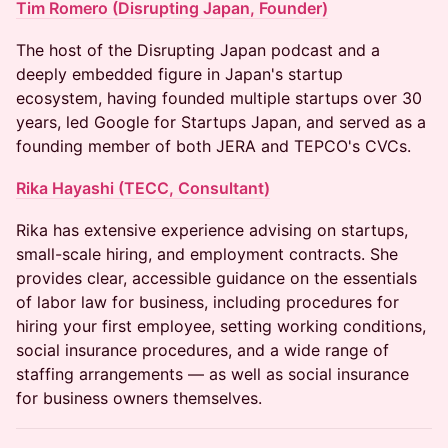
Tim Romero (Disrupting Japan, Founder)
The host of the Disrupting Japan podcast and a
deeply embedded figure in Japan's startup
ecosystem, having founded multiple startups over 30
years, led Google for Startups Japan, and served as a
founding member of both JERA and TEPCO's CVCs.
Rika Hayashi (TECC, Consultant)
Rika has extensive experience advising on startups,
small-scale hiring, and employment contracts. She
provides clear, accessible guidance on the essentials
of labor law for business, including procedures for
hiring your first employee, setting working conditions,
social insurance procedures, and a wide range of
staffing arrangements — as well as social insurance
for business owners themselves.