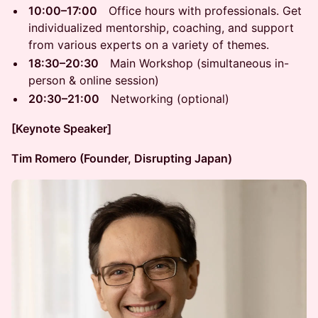
10:00–17:00
Office hours with professionals. Get
individualized mentorship, coaching, and support
from various experts on a variety of themes.
18:30–20:30
Main Workshop (simultaneous in-
person & online session)
20:30–21:00
Networking (optional)
[Keynote Speaker]
Tim Romero (Founder, Disrupting Japan)