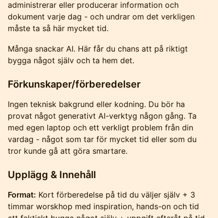
administrerar eller producerar information och
dokument varje dag - och undrar om det verkligen
måste ta så här mycket tid.
Många snackar AI. Här får du chans att på riktigt
bygga något själv och ta hem det.
Förkunskaper/förberedelser
Ingen teknisk bakgrund eller kodning. Du bör ha
provat något generativt AI-verktyg någon gång. Ta
med egen laptop och ett verkligt problem från din
vardag - något som tar för mycket tid eller som du
tror kunde gå att göra smartare.
Upplägg & Innehåll
Format:
Kort förberedelse på tid du väljer själv + 3
timmar worskhop med inspiration, hands-on och tid