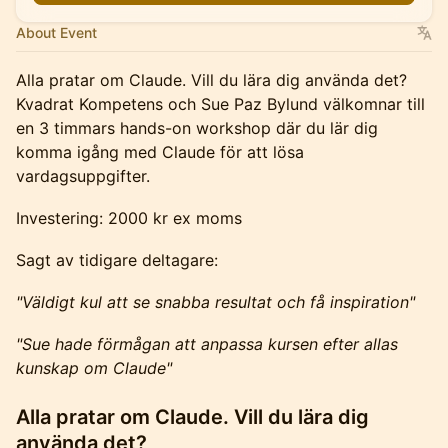
About Event
Alla pratar om Claude. Vill du lära dig använda det?
Kvadrat Kompetens och Sue Paz Bylund välkomnar till
en 3 timmars hands-on workshop där du lär dig
komma igång med Claude för att lösa
vardagsuppgifter.
Investering: 2000 kr ex moms
Sagt av tidigare deltagare:
"Väldigt kul att se snabba resultat och få inspiration"
"Sue hade förmågan att anpassa kursen efter allas
kunskap om Claude"
Alla pratar om Claude. Vill du lära dig
använda det?