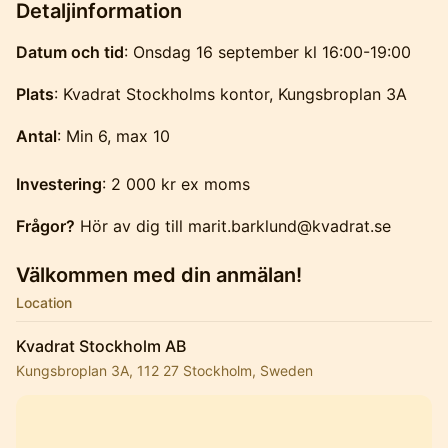
Detaljinformation
Datum och tid
: Onsdag 16 september kl 16:00-19:00
Plats
: Kvadrat Stockholms kontor, Kungsbroplan 3A
Antal
: Min 6, max 10
Investering
: 2 000 kr ex moms
Frågor?
Hör av dig till marit.barklund@kvadrat.se
Välkommen med din anmälan!
Location
Kvadrat Stockholm AB
Kungsbroplan 3A, 112 27 Stockholm, Sweden