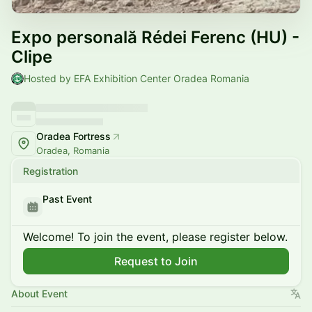
Expo personală Rédei Ferenc (HU) -
Clipe
Hosted by EFA Exhibition Center Oradea Romania
Oradea Fortress
Oradea, Romania
Registration
Past Event
Welcome! To join the event, please register below.
Request to Join
About Event