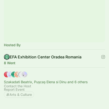
Hosted By
EFA Exhibition Center Oradea Romania
8 Went
Szakadati Beatrix, Pușcaș Elena si Dinu and 6 others
Contact the Host
Report Event
Arts & Culture