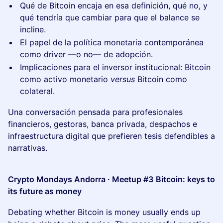
Qué de Bitcoin encaja en esa definición, qué no, y
qué tendría que cambiar para que el balance se
incline.
El papel de la política monetaria contemporánea
como driver —o no— de adopción.
Implicaciones para el inversor institucional: Bitcoin
como activo monetario
versus
Bitcoin como
colateral.
Una conversación pensada para profesionales
financieros, gestoras, banca privada, despachos e
infraestructura digital que prefieren tesis defendibles a
narrativas.
Crypto Mondays Andorra · Meetup #3
Bitcoin: keys to
its future as money
Debating whether Bitcoin is money usually ends up