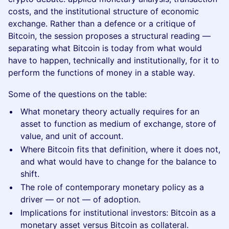
costs, and the institutional structure of economic
exchange. Rather than a defence or a critique of
Bitcoin, the session proposes a structural reading —
separating what Bitcoin is today from what would
have to happen, technically and institutionally, for it to
perform the functions of money in a stable way.
Some of the questions on the table:
What monetary theory actually requires for an
asset to function as medium of exchange, store of
value, and unit of account.
Where Bitcoin fits that definition, where it does not,
and what would have to change for the balance to
shift.
The role of contemporary monetary policy as a
driver — or not — of adoption.
Implications for institutional investors: Bitcoin as a
monetary asset versus Bitcoin as collateral.