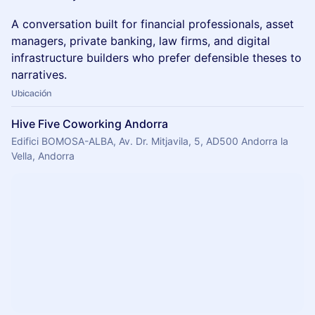
A conversation built for financial professionals, asset
managers, private banking, law firms, and digital
infrastructure builders who prefer defensible theses to
narratives.
Ubicación
Hive Five Coworking Andorra
Edifici BOMOSA-ALBA, Av. Dr. Mitjavila, 5, AD500 Andorra la
Vella, Andorra