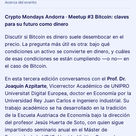
Acerca del evento
Crypto Mondays Andorra · Meetup #3
Bitcoin: claves
para su futuro como dinero
Discutir si Bitcoin es dinero suele desembocar en el
precio. La pregunta más útil es otra: bajo qué
condiciones un activo se convierte en dinero, y cuáles
de esas condiciones se están cumpliendo —o no— en
el caso de Bitcoin.
En esta tercera edición conversamos con el
Prof. Dr.
Joaquín Azpitarte
, Vicerrector Académico de UNIPRO
Universitat Digital Europea, doctor en Economía por la
Universidad Rey Juan Carlos e ingeniero industrial. Su
trabajo académico se ha desarrollado en la tradición
de la Escuela Austriaca de Economía bajo la dirección
del profesor Jesús Huerta de Soto, con quien sigue
impartiendo seminario anual en el Máster de