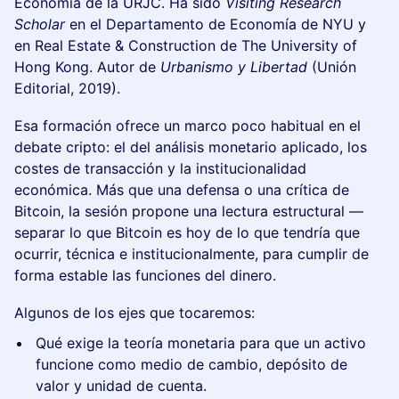
Economía de la URJC. Ha sido
Visiting Research
Scholar
en el Departamento de Economía de NYU y
en Real Estate & Construction de The University of
Hong Kong. Autor de
Urbanismo y Libertad
(Unión
Editorial, 2019).
Esa formación ofrece un marco poco habitual en el
debate cripto: el del análisis monetario aplicado, los
costes de transacción y la institucionalidad
económica. Más que una defensa o una crítica de
Bitcoin, la sesión propone una lectura estructural —
separar lo que Bitcoin es hoy de lo que tendría que
ocurrir, técnica e institucionalmente, para cumplir de
forma estable las funciones del dinero.
Algunos de los ejes que tocaremos:
Qué exige la teoría monetaria para que un activo
funcione como medio de cambio, depósito de
valor y unidad de cuenta.