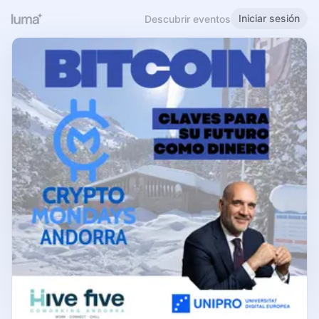
Iniciar sesión
Descubrir eventos