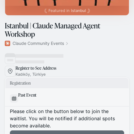
Featured in
Istanbul
Istanbul | Claude Managed Agent
Workshop
Claude Community Events
Register to See Address
Kadıköy, Türkiye
Registration
Past Event
Please click on the button below to join the
waitlist. You will be notified if additional spots
become available.