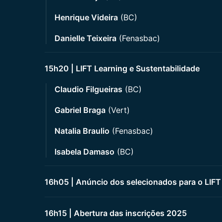
Henrique Videira
(BC)
Danielle Teixeira
(Fenasbac)
15h20 | LIFT Learning e Sustentabilidade
Claudio Filgueiras
(BC)
Gabriel Braga
(Vert)
Natalia Braulio
(Fenasbac)
Isabela Damaso
(BC)
16h05 | Anúncio dos selecionados para o LIFT
16h15 | Abertura das inscrições 2025