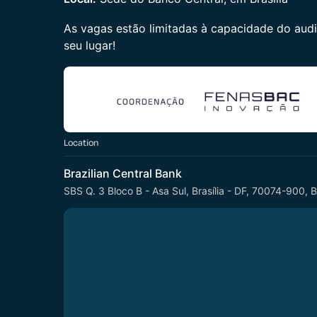
As vagas estão limitadas à capacidade do aud
seu lugar!
Location
Brazilian Central Bank
SBS Q. 3 Bloco B - Asa Sul, Brasília - DF, 70074-900, B