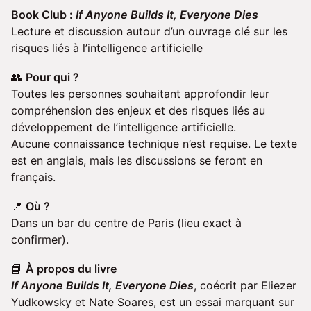
Book Club :
If Anyone Builds It, Everyone Dies
Lecture et discussion autour d’un ouvrage clé sur les
risques liés à l’intelligence artificielle
👥
Pour qui ?
Toutes les personnes souhaitant approfondir leur
compréhension des enjeux et des risques liés au
développement de l’intelligence artificielle.
Aucune connaissance technique n’est requise. Le texte
est en anglais, mais les discussions se feront en
français.
📍
Où ?
Dans un bar du centre de Paris (lieu exact à
confirmer).
📘
À propos du livre
If Anyone Builds It, Everyone Dies
, coécrit par Eliezer
Yudkowsky et Nate Soares, est un essai marquant sur