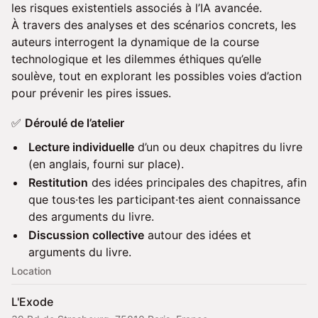
les risques existentiels associés à l’IA avancée.
À travers des analyses et des scénarios concrets, les
auteurs interrogent la dynamique de la course
technologique et les dilemmes éthiques qu’elle
soulève, tout en explorant les possibles voies d’action
pour prévenir les pires issues.
✅
Déroulé de l’atelier
Lecture individuelle
d’un ou deux chapitres du livre
(en anglais, fourni sur place).
Restitution
des idées principales des chapitres, afin
que tous·tes les participant·tes aient connaissance
des arguments du livre.
Discussion collective
autour des idées et
arguments du livre.
Location
L'Exode