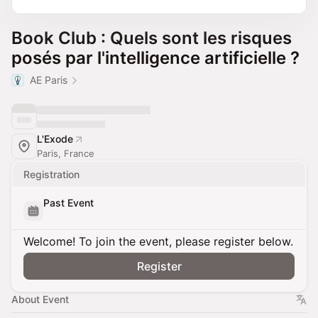
Book Club : Quels sont les risques
posés par l'intelligence artificielle ?
AE Paris
L'Exode
Paris, France
Registration
Past Event
Welcome! To join the event, please register below.
Register
About Event