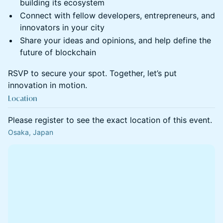
building its ecosystem
Connect with fellow developers, entrepreneurs, and
innovators in your city
Share your ideas and opinions, and help define the
future of blockchain
RSVP to secure your spot. Together, let’s put
innovation in motion.
Location
Please register to see the exact location of this event.
Osaka, Japan