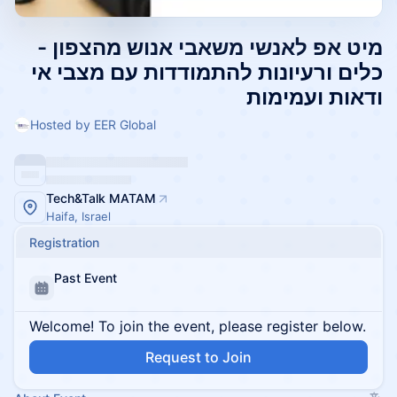
מיט אפ לאנשי משאבי אנוש מהצפון -
כלים ורעיונות להתמודדות עם מצבי אי
ודאות ועמימות
Hosted by EER Global
Tech&Talk MATAM
Haifa, Israel
Registration
Past Event
Welcome! To join the event, please register below.
Request to Join