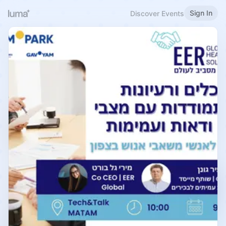
Sign In
Discover Events