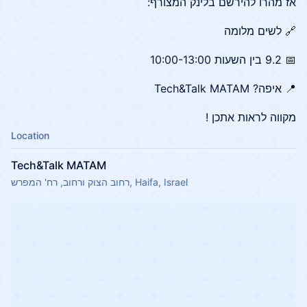
אז מהרו להירשם בלינק המצורף:
🔗 לשים מלומה
📅 9.2 בין השעות 10:00-13:00
📍 איפה? Tech&Talk MATAM
מקווה לראות אתכן !
Location
Tech&Talk MATAM
רחוב הצוק ורחוב, רח' המפרש, Haifa, Israel