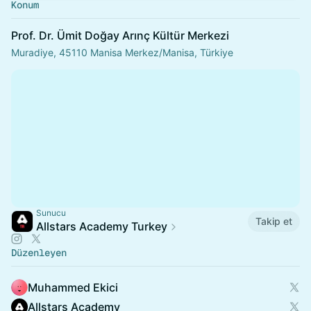
Konum
Prof. Dr. Ümit Doğay Arınç Kültür Merkezi
Muradiye, 45110 Manisa Merkez/Manisa, Türkiye
Sunucu
Takip et
Allstars Academy Turkey
Düzenleyen
Muhammed Ekici
Allstars Academy