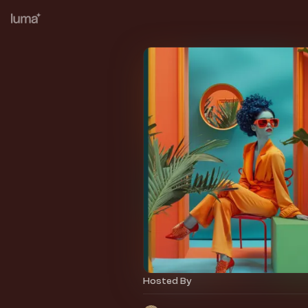
Hosted By