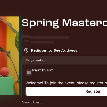
Spring Masterc
Register to See Address
Registration
Past Event
Welcome! To join the event, please register 
Register
About Event