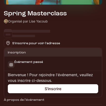
Spring Masterclass
Organisé par Lise Yacoub
S'inscrire pour voir l'adresse
Inscription
Événement passé
Bienvenue ! Pour rejoindre l'événement, veuillez
vous inscrire ci-dessous.
S'inscrire
À propos de l'événement