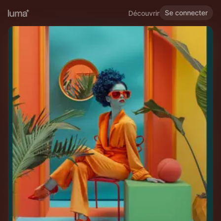
Se connecter
Découvrir