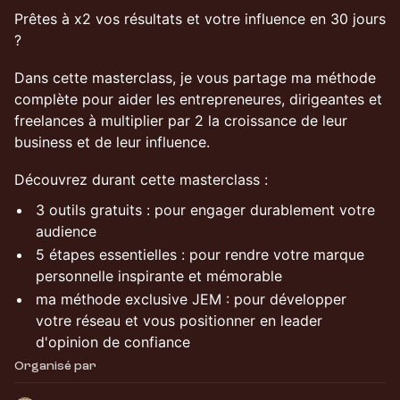
Prêtes à x2 vos résultats et votre influence en 30 jours
?
Dans cette masterclass, je vous partage ma méthode
complète pour aider les entrepreneures, dirigeantes et
freelances à multiplier par 2 la croissance de leur
business et de leur influence.
Découvrez durant cette masterclass :
3 outils gratuits : pour engager durablement votre
audience
5 étapes essentielles : pour rendre votre marque
personnelle inspirante et mémorable
ma méthode exclusive JEM : pour développer
votre réseau et vous positionner en leader
d'opinion de confiance
Organisé par