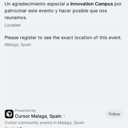
Un agradecimiento especial a
Innovation Campus
por
patrocinar este evento y hacer posible que nos
reunamos.
Location
Please register to see the exact location of this event.
Málaga, Spain
Presented by
Follow
Cursor Malaga, Spain
Cursor community events in Malaga, Spain