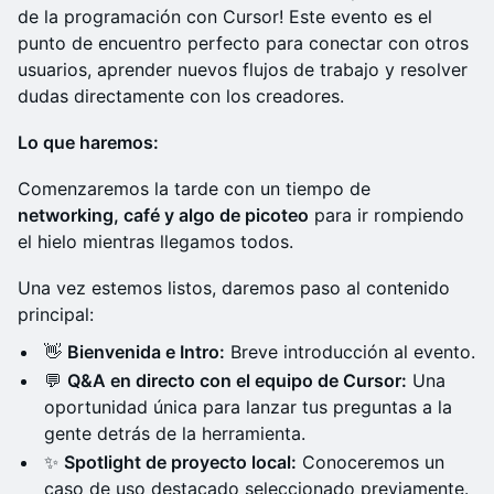
de la programación con Cursor! Este evento es el
punto de encuentro perfecto para conectar con otros
usuarios, aprender nuevos flujos de trabajo y resolver
dudas directamente con los creadores.
Lo que haremos:
Comenzaremos la tarde con un tiempo de
networking, café y algo de picoteo
para ir rompiendo
el hielo mientras llegamos todos.
Una vez estemos listos, daremos paso al contenido
principal:
👋
Bienvenida e Intro:
Breve introducción al evento.
💬
Q&A en directo con el equipo de Cursor:
Una
oportunidad única para lanzar tus preguntas a la
gente detrás de la herramienta.
✨
Spotlight de proyecto local:
Conoceremos un
caso de uso destacado seleccionado previamente.