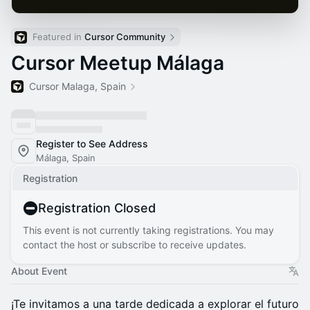
Featured in 
Cursor Community
Cursor Meetup Málaga
Cursor Malaga, Spain
Register to See Address
Málaga, Spain
Registration
Registration Closed
This event is not currently taking registrations. You may
contact the host or subscribe to receive updates.
About Event
¡Te invitamos a una tarde dedicada a explorar el futuro