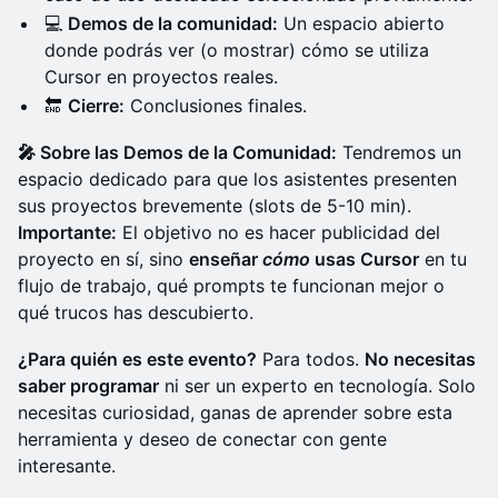
💻
Demos de la comunidad:
Un espacio abierto
donde podrás ver (o mostrar) cómo se utiliza
Cursor en proyectos reales.
🔚
Cierre:
Conclusiones finales.
🎤 Sobre las Demos de la Comunidad:
Tendremos un
espacio dedicado para que los asistentes presenten
sus proyectos brevemente (slots de 5-10 min).
Importante:
El objetivo no es hacer publicidad del
proyecto en sí, sino
enseñar
cómo
usas Cursor
en tu
flujo de trabajo, qué prompts te funcionan mejor o
qué trucos has descubierto.
¿Para quién es este evento?
Para todos.
No necesitas
saber programar
ni ser un experto en tecnología. Solo
necesitas curiosidad, ganas de aprender sobre esta
herramienta y deseo de conectar con gente
interesante.