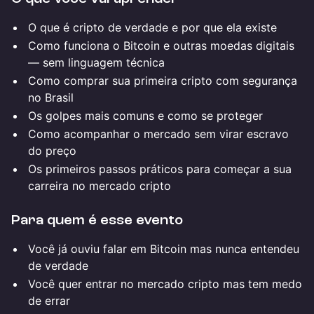
O que é cripto de verdade e por que ela existe
Como funciona o Bitcoin e outras moedas digitais
— sem linguagem técnica
Como comprar sua primeira cripto com segurança
no Brasil
Os golpes mais comuns e como se proteger
Como acompanhar o mercado sem virar escravo
do preço
Os primeiros passos práticos para começar a sua
carreira no mercado cripto
Para quem é esse evento
Você já ouviu falar em Bitcoin mas nunca entendeu
de verdade
Você quer entrar no mercado cripto mas tem medo
de errar