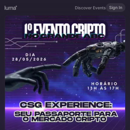
Sign In
Discover Events