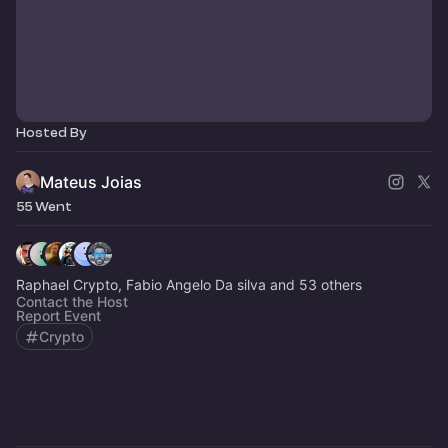
Hosted By
Mateus Joias
55 Went
Raphael Crypto, Fabio Angelo Da silva and 53 others
Contact the Host
Report Event
Crypto