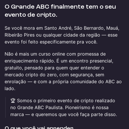
O Grande ABC finalmente tem o seu
evento de cripto.
Se você mora em Santo André, São Bernardo, Mauá,
Ribeirão Pires ou qualquer cidade da região — esse
evento foi feito especificamente pra você.
Não é mais um curso online com promessa de
enriquecimento rápido. É um encontro presencial,
gratuito, pensado para quem quer entender o
mercado cripto do zero, com segurança, sem
enrolação — e com a própria comunidade do ABC ao
lado.
🏆 Somos o primeiro evento de cripto realizado
no Grande ABC Paulista. Pioneirismo é nossa
marca — e queremos que você faça parte disso.
O que você vai aprender