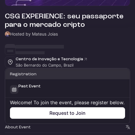
CSG EXPERIENCE: seu passaporte
para o mercado cripto
Hosted by Mateus Joias
Centro de Inovação e Tecnologia
São Bernardo do Campo, Brazil
Registration
Past Event
Welcome! To join the event, please register below.
Request to Join
About Event