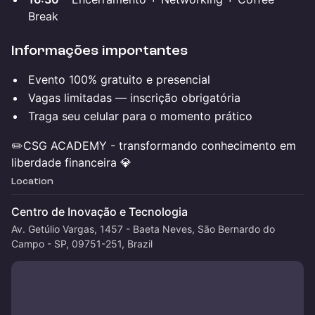
Break
Informações importantes
Evento 100% gratuito e presencial
Vagas limitadas — inscrição obrigatória
Traga seu celular para o momento prático
✏️CSG ACADEMY - transformando conhecimento em
liberdade financeira 💎
Location
Centro de Inovação e Tecnologia
Av. Getúlio Vargas, 1457 - Baeta Neves, São Bernardo do
Campo - SP, 09751-251, Brazil