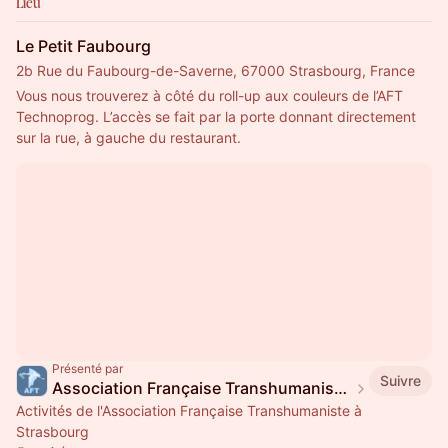
Lieu
Le Petit Faubourg
2b Rue du Faubourg-de-Saverne, 67000 Strasbourg, France
Vous nous trouverez à côté du roll-up aux couleurs de l’AFT 
Technoprog. L’accès se fait par la porte donnant directement 
sur la rue, à gauche du restaurant.
Présenté par
Suivre
Association Française Transhumaniste Strasbourg
Activités de l'Association Française Transhumaniste à
Strasbourg