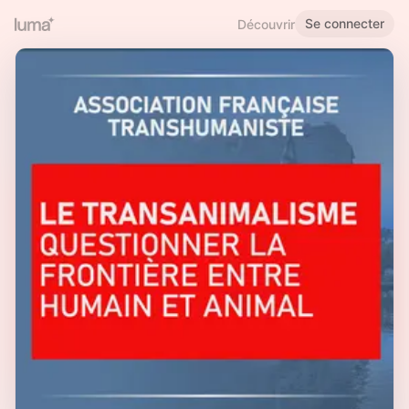
Se connecter
Découvrir