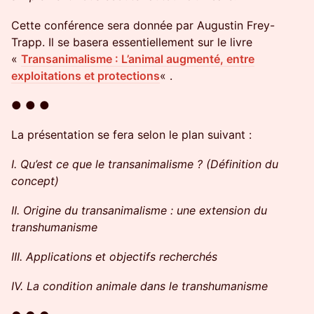
Cette conférence sera donnée par Augustin Frey-
Trapp. Il se basera essentiellement sur le livre
«
Transanimalisme : L’animal augmenté, entre
exploitations et protections
« .
● ● ●
La présentation se fera selon le plan suivant :
I. Qu’est ce que le transanimalisme ? (Définition du
concept)
II. Origine du transanimalisme : une extension du
transhumanisme
III. Applications et objectifs recherchés
IV. La condition animale dans le transhumanisme