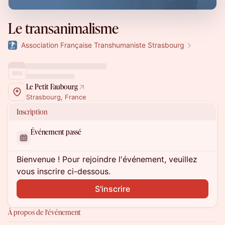
Le transanimalisme
Association Française Transhumaniste Strasbourg
Le Petit Faubourg
Strasbourg, France
Inscription
Événement passé
Bienvenue ! Pour rejoindre l'événement, veuillez
vous inscrire ci-dessous.
S'inscrire
À propos de l'événement