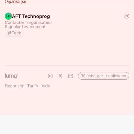
Organisé par
AFT Technoprog
Contacter l'organisateur
Signaler l'événement
Tech
Télécharger l'application
Découvrir
Tarifs
Aide