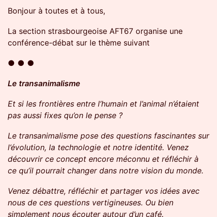
Bonjour à toutes et à tous,
La section strasbourgeoise AFT67 organise une
conférence-débat sur le thème suivant
● ● ●
Le transanimalisme
Et si les frontières entre l’humain et l’animal n’étaient
pas aussi fixes qu’on le pense ?
Le transanimalisme pose des questions fascinantes sur
l’évolution, la technologie et notre identité. Venez
découvrir ce concept encore méconnu et réfléchir à
ce qu’il pourrait changer dans notre vision du monde.
Venez débattre, réfléchir et partager vos idées avec
nous de ces questions vertigineuses. Ou bien
simplement nous écouter autour d’un café.