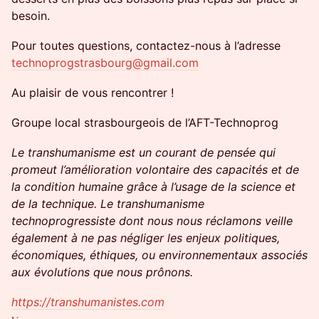
besoin.
Pour toutes questions, contactez-nous à l’adresse
technoprogstrasbourg@gmail.com
Au plaisir de vous rencontrer !
Groupe local strasbourgeois de l’AFT-Technoprog
Le transhumanisme est un courant de pensée qui
promeut l’amélioration volontaire des capacités et de
la condition humaine grâce à l’usage de la science et
de la technique. Le transhumanisme
technoprogressiste dont nous nous réclamons veille
également à ne pas négliger les enjeux politiques,
économiques, éthiques, ou environnementaux associés
aux évolutions que nous prônons.
https://transhumanistes.com