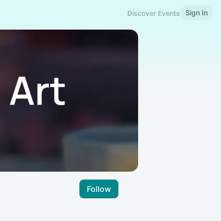
Sign In
Discover Events
Follow