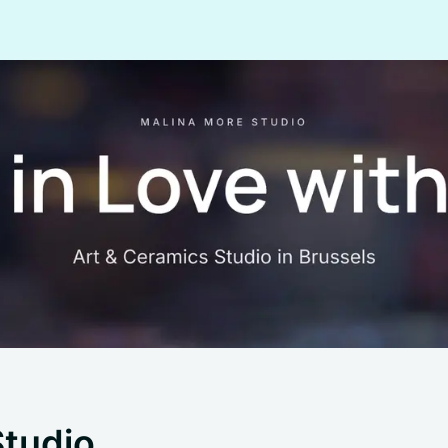
Studio