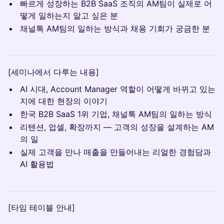
빠르게 성장하는 B2B SaaS 조직의 AM팀이 실제로 어
떻게 일하는지 알고 싶은 분
채널톡 AM팀의 일하는 방식과 채용 기회가 궁금한 분
[세미나에서 다루는 내용]
AI 시대, Account Manager 역할이 어떻게 바뀌고 있는
지에 대한 현장의 이야기
한국 B2B SaaS 1위 기업, 채널톡 AM팀의 일하는 방식
리텐션, 업셀, 확장까지 — 고객의 성장을 설계하는 AM
의 일
실제 고객을 만나 매출을 만들어내는 리얼한 경험담과
AI 활용법
[타임 테이블 안내]