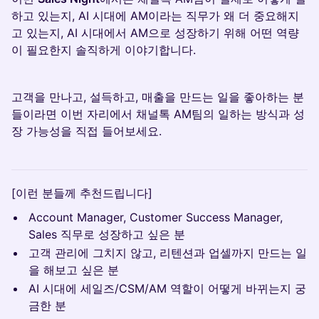
하고 있는지, AI 시대에 AM이라는 직무가 왜 더 중요해지
고 있는지, AI 시대에서 AM으로 성장하기 위해 어떤 역량
이 필요한지 솔직하게 이야기합니다.
고객을 만나고, 설득하고, 매출을 만드는 일을 좋아하는 분
들이라면 이번 자리에서 채널톡 AM팀의 일하는 방식과 성
장 가능성을 직접 들어보세요.
[이런 분들께 추천드립니다]
Account Manager, Customer Success Manager,
Sales 직무로 성장하고 싶은 분
고객 관리에 그치지 않고, 리텐션과 업셀까지 만드는 일
을 해보고 싶은 분
AI 시대에 세일즈/CSM/AM 역할이 어떻게 바뀌는지 궁
금한 분