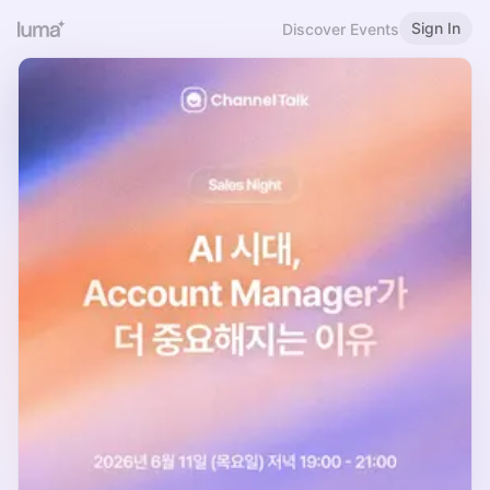
Sign In
Discover Events