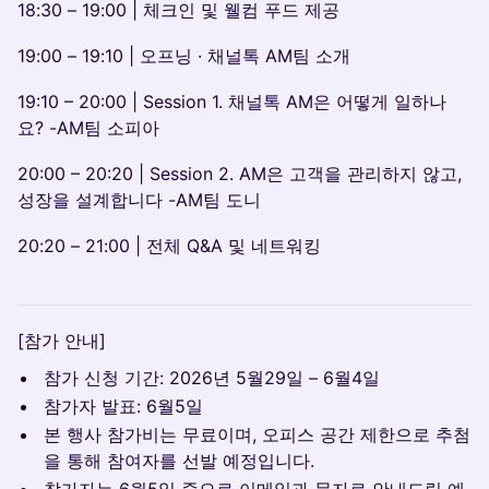
18:30 – 19:00 | 체크인 및 웰컴 푸드 제공
19:00 – 19:10 | 오프닝 · 채널톡 AM팀 소개
19:10 – 20:00 | Session 1. 채널톡 AM은 어떻게 일하나
요? -AM팀 소피아
20:00 – 20:20 | Session 2. AM은 고객을 관리하지 않고,
성장을 설계합니다 -AM팀 도니
20:20 – 21:00 | 전체 Q&A 및 네트워킹
[참가 안내]
참가 신청 기간: 2026년 5월29일 – 6월4일
참가자 발표: 6월5일
본 행사 참가비는 무료이며, 오피스 공간 제한으로 추첨
을 통해 참여자를 선발 예정입니다.