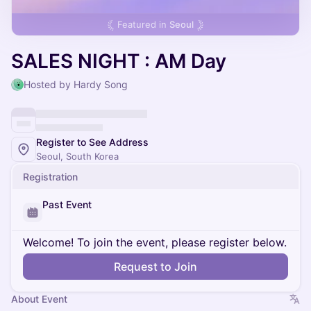
Featured in
Seoul
SALES NIGHT : AM Day
Hosted by Hardy Song
Register to See Address
Seoul, South Korea
Registration
Past Event
Welcome! To join the event, please register below.
Request to Join
About Event