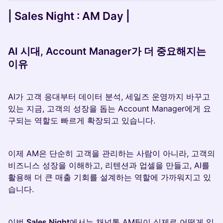
| Sales Night : AM Day |
AI 시대, Account Manager가 더 중요해지는
이유
AI가 고객 응대부터 데이터 분석, 세일즈 운영까지 바꾸고
있는 지금, 고객의 성장을 돕는 Account Manager에게 요
구되는 역할도 빠르게 확장되고 있습니다.
이제 AM은 단순히 고객을 관리하는 사람이 아니라, 고객의
비즈니스 성장을 이해하고, 리텐션과 업셀을 만들고, AI를
활용해 더 큰 매출 기회를 설계하는 역할에 가까워지고 있
습니다.
이번
Sales Night
에서는 채널톡 AM팀이 실제로 어떻게 일