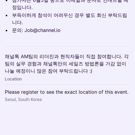
참가자는 6월5일 중으로 이메일과 문자로 안내드릴 예
정입니다.
부득이하게 참석이 어려우신 경우 별도 회신 부탁드립
니다.
문의: Job@channel.io
채널톡 AM팀의 리더진과 현직자들이 직접 참여합니다. 각
팀의 실무 경험과 채널톡만의 세일즈 방법론을 가감 없이
나눌 예정이니 많은 참여 부탁드립니다 :)
Location
Please register to see the exact location of this event.
Seoul, South Korea