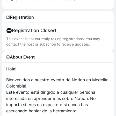
Registration
Registration Closed
This event is not currently taking registrations. You may
contact the host or subscribe to receive updates.
About Event
​​Hola!
​​Bienvenidos a nuestro evento de Notion en Medellín,
Colombia!
Este evento está dirigido a cualquier persona
interesada en aprender más sobre Notion. No
importa si eres un experto o si nunca has
escuchado hablar de la herramienta.