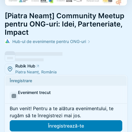
[Piatra Neamț] Community Meetup
pentru ONG-uri: Idei, Parteneriate,
Impact
Hub-ul de evenimente pentru ONG-uri
Rubik Hub
Piatra Neamț, România
Înregistrare
Eveniment trecut
Bun venit! Pentru a te alătura evenimentului, te
rugăm să te înregistrezi mai jos.
Înregistrează-te