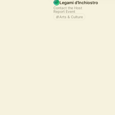
Legami d'Inchiostro
Contact the Host
Report Event
Arts & Culture