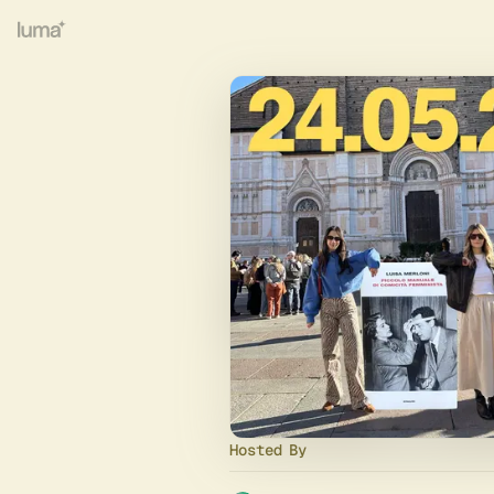
Hosted By