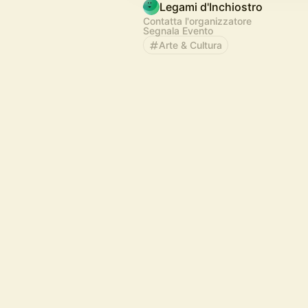
Legami d'Inchiostro
Contatta l'organizzatore
Segnala Evento
Arte & Cultura