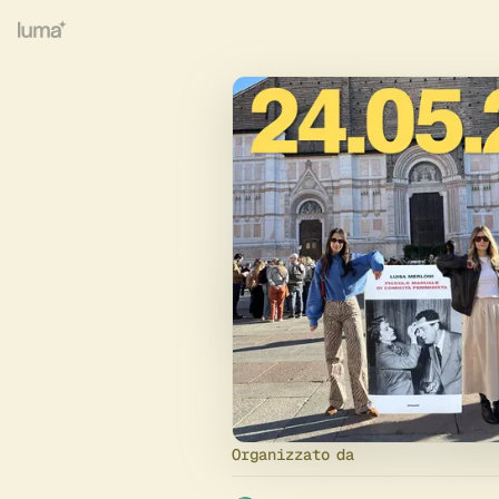
Organizzato da