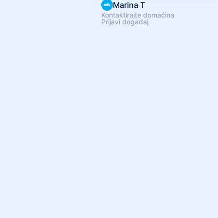
Marina T
Kontaktirajte domaćina
Prijavi događaj