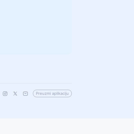
Preuzmi aplikaciju