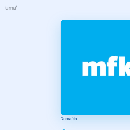
Domaćin