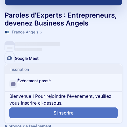
Paroles d'Experts : Entrepreneurs,
devenez Business Angels
France Angels
Google Meet
Inscription
Événement passé
Bienvenue ! Pour rejoindre l'événement, veuillez
vous inscrire ci-dessous.
S'inscrire
À propos de l'événement