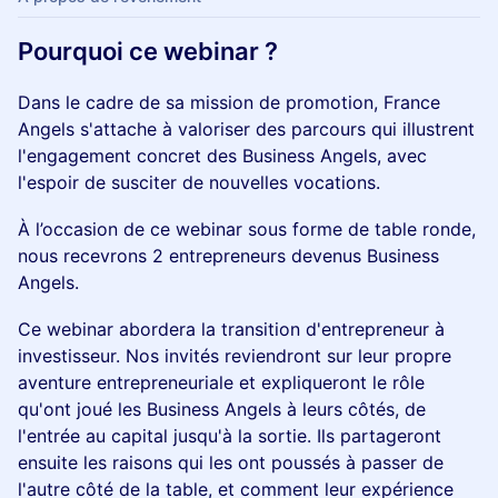
Pourquoi ce webinar ?
Dans le cadre de sa mission de promotion, France
Angels s'attache à valoriser des parcours qui illustrent
l'engagement concret des Business Angels, avec
l'espoir de susciter de nouvelles vocations.
À l’occasion de ce webinar sous forme de table ronde,
nous recevrons 2 entrepreneurs devenus Business
Angels.
Ce webinar abordera la transition d'entrepreneur à
investisseur. Nos invités reviendront sur leur propre
aventure entrepreneuriale et expliqueront le rôle
qu'ont joué les Business Angels à leurs côtés, de
l'entrée au capital jusqu'à la sortie. Ils partageront
ensuite les raisons qui les ont poussés à passer de
l'autre côté de la table, et comment leur expérience