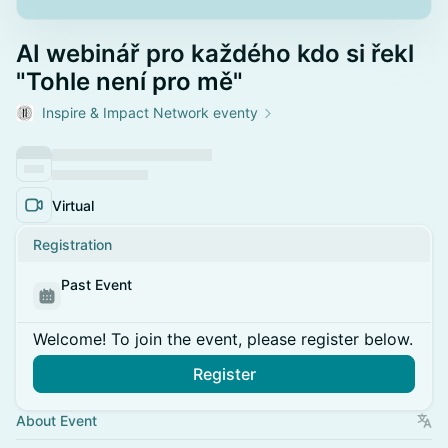
AI webinář pro každého kdo si řekl
"Tohle není pro mě"
Inspire & Impact Network eventy
Virtual
Registration
Past Event
Welcome! To join the event, please register below.
Register
About Event