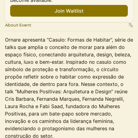
become available.
Join Waitlist
About Event
Ornare apresenta “Casulo: Formas de Habitar”, série de
talks que amplia o conceito de morar para além do
espaço físico, conectando arquitetura, design, beleza,
cultura, luxo e bem-estar. Inspirado no casulo como
símbolo de proteção e transformação, o circuito
propõe refletir sobre o habitar como expressão de
identidade, de dentro para fora. Nesse contexto, o
talk “Mulheres Positivas: Arquitetura e Design” reúne
Cris Barbara, Fernanda Marques, Fernanda Negrelli,
Laura Rocha e Fabi Saad, fundadora do Mulheres
Positivas, para um bate-papo sobre mercado,
inovação e os caminhos da liderança feminina,
evidenciando o protagonismo das mulheres na
construção do setor.