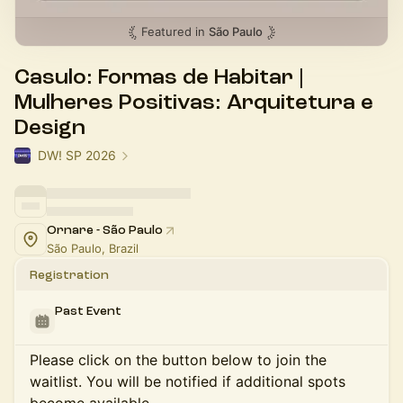
Featured in
São Paulo
Casulo: Formas de Habitar |
Mulheres Positivas: Arquitetura e
Design
DW! SP 2026
Ornare - São Paulo
São Paulo, Brazil
Registration
Past Event
Please click on the button below to join the
waitlist. You will be notified if additional spots