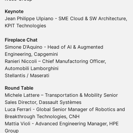
Keynote
Jean Philippe Ulpiano - SME Cloud & SW Architecture,
KPIT Technologies
Fireplace Chat
Simone D’Aquino - Head of AI & Augmented
Engineering, Capgemini
Ranieri Niccoli – Chief Manufactoring Officer,
Automobili Lamborghini
Stellantis / Maserati
Round Table
Michele Lattere – Transportation & Mobility Senior
Sales Director, Dassault Systèmes
Luca Ferrari - Global Senior Manager of Robotics and
Breakthrough Technologies, CNH
Mattia Violi - Advanced Engineering Manager, HPE
Group