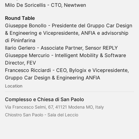
Milo De Soricellis - CTO, Newtwen
Round Table
Giuseppe Bonollo - Presidente del Gruppo Car Design
& Engineering e Vicepresidente, ANFIA e advisorship
di Pininfarina
Ilario Gerlero - Associate Partner, Sensor REPLY
Giuseppe Mercurio - Intelligent Mobility & Software
Director, FEV
Francesco Ricciardi - CEO, Bylogix e Vicepresidente,
Gruppo Car Design & Engineering ANFIA
Location
Complesso e Chiesa di San Paolo
Via Francesco Selmi, 67, 41121 Modena MO, Italy
Chiostro San Paolo - Sala del Leccio