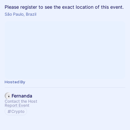
Please register to see the exact location of this event.
São Paulo, Brazil
Hosted By
Fernanda
Contact the Host
Report Event
Crypto