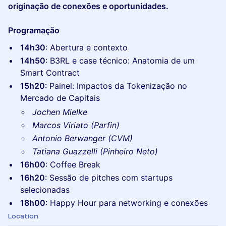
originação de conexões e oportunidades.
Programação
14h30
: Abertura e contexto
14h50
: B3RL e case técnico: Anatomia de um
Smart Contract
15h20
: Painel: Impactos da Tokenização no
Mercado de Capitais
Jochen Mielke
Marcos Viriato (Parfin)
Antonio Berwanger (CVM)
Tatiana Guazzelli (Pinheiro Neto)
16h00
: Coffee Break
16h20
: Sessão de pitches com startups
selecionadas
18h00
: Happy Hour para networking e conexões
Location