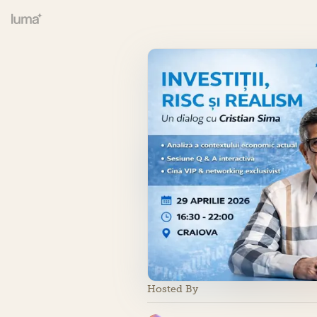
Hosted By