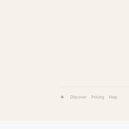
Discover
Pricing
Help