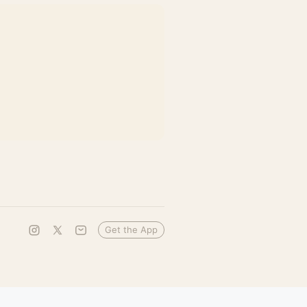
Get the App