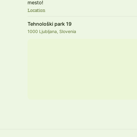
mesto!
Location
Tehnološki park 19
1000 Ljubljana, Slovenia