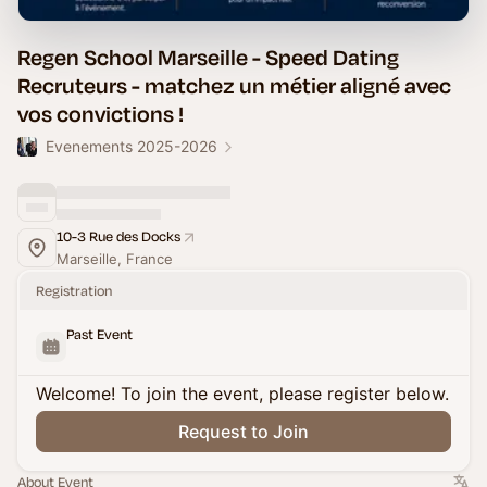
Regen School Marseille - Speed Dating
Recruteurs - matchez un métier aligné avec
vos convictions !
Evenements 2025-2026
10-3 Rue des Docks
Marseille, France
Registration
Past Event
Welcome! To join the event, please register below.
Request to Join
About Event