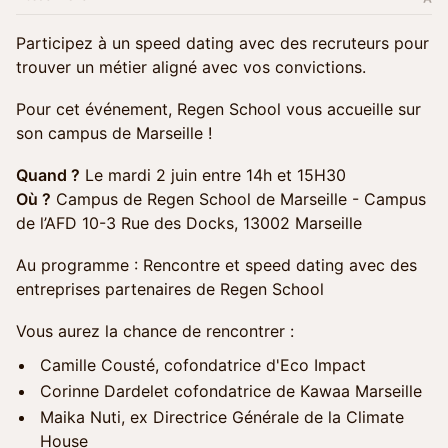
Participez à un speed dating avec des recruteurs pour
trouver un métier aligné avec vos convictions.
Pour cet événement, Regen School vous accueille sur
son campus de Marseille !
Quand ?
Le mardi 2 juin entre 14h et 15H30
Où ?
Campus de Regen School de Marseille - Campus
de l’AFD 10-3 Rue des Docks, 13002 Marseille
Au programme : Rencontre et speed dating avec des
entreprises partenaires de Regen School
Vous aurez la chance de rencontrer :
Camille Cousté, cofondatrice d'Eco Impact
Corinne Dardelet cofondatrice de Kawaa Marseille
Maika Nuti, ex Directrice Générale de la Climate
House