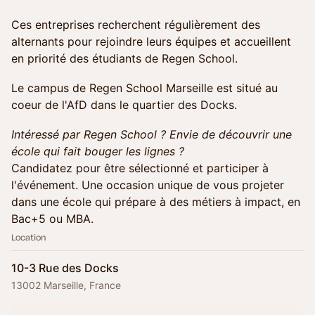
Ces entreprises recherchent régulièrement des
alternants pour rejoindre leurs équipes et accueillent
en priorité des étudiants de Regen School.
Le campus de Regen School Marseille est situé au
coeur de l'AfD dans le quartier des Docks.
Intéressé par Regen School ? Envie de découvrir une
école qui fait bouger les lignes ?
Candidatez pour être sélectionné et participer à
l'événement. Une occasion unique de vous projeter
dans une école qui prépare à des métiers à impact, en
Bac+5 ou MBA.
Location
10-3 Rue des Docks
13002 Marseille, France