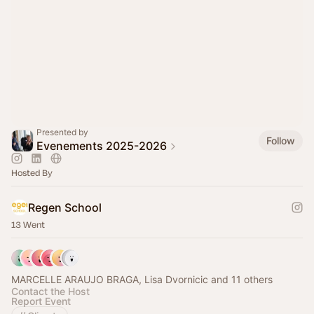
Presented by
Follow
Evenements 2025-2026
Hosted By
Regen School
13 Went
MARCELLE ARAUJO BRAGA, Lisa Dvornicic and 11 others
Contact the Host
Report Event