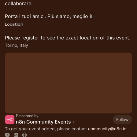
collaborare.
Porta i tuoi amici. Più siamo, meglio è!
Location
Please register to see the exact location of this event.
Torino, Italy
Presented by
Follow
n8n Community Events
To get your event added, please contact
community@n8n.io
.