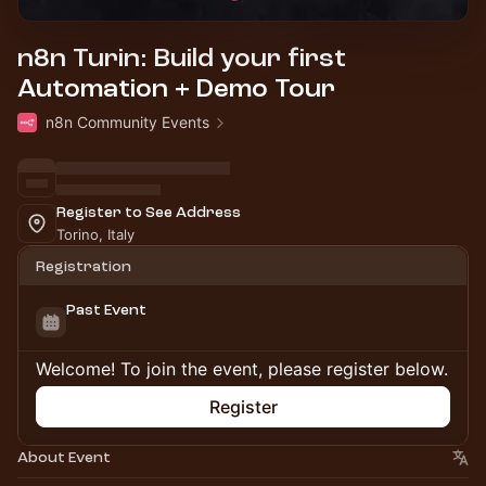
n8n Turin: Build your first
Automation + Demo Tour
n8n Community Events
Register to See Address
Torino, Italy
Registration
Past Event
Welcome! To join the event, please register below.
Register
About Event