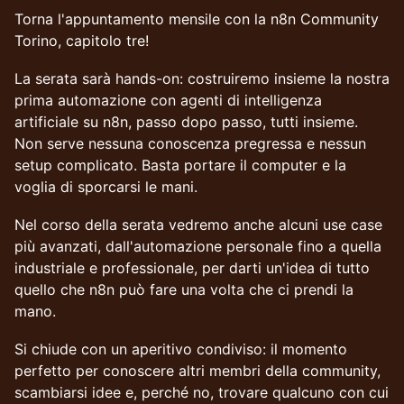
Torna l'appuntamento mensile con la n8n Community
Torino, capitolo tre!
La serata sarà hands-on: costruiremo insieme la nostra
prima automazione con agenti di intelligenza
artificiale su n8n, passo dopo passo, tutti insieme.
Non serve nessuna conoscenza pregressa e nessun
setup complicato. Basta portare il computer e la
voglia di sporcarsi le mani.
Nel corso della serata vedremo anche alcuni use case
più avanzati, dall'automazione personale fino a quella
industriale e professionale, per darti un'idea di tutto
quello che n8n può fare una volta che ci prendi la
mano.
Si chiude con un aperitivo condiviso: il momento
perfetto per conoscere altri membri della community,
scambiarsi idee e, perché no, trovare qualcuno con cui