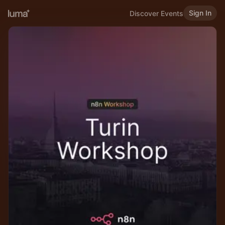
Sign In
Discover Events