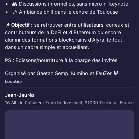
​​👥 Discussions informelles, sans micro ni keynote
​​🎶 Ambiance chill dans le centre de Toulouse
📌 Objectif :
se retrouver entre utilisateurs, curieux et
contributeurs de la DeFi et d'Ethereum ou encore
alumni des formations blockchains d'Alyra, le tout
dans un cadre simple et accueillant.
​PS : Boissons/nourritture à la charge des invités.
​​Organisé par Gaëtan Semp, Kumiho et FeuZer 🐓
Location
Jean-Jaurès
16 All. du Président Franklin Roosevelt, 31000 Toulouse, France