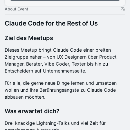
About Event
Claude Code for the Rest of Us
​Ziel des Meetups
​Dieses Meetup bringt Claude Code einer breiten
Zielgruppe näher – von UX Designern über Product
Manager, Berater, Vibe Coder, Texter bis hin zu
Entscheidern auf Unternehmensseite.
​Für alle, die gerne neue Dinge lernen und umsetzen
wollen und ihre Berührungsängste zu Claude Code
abbauen möchten.
​Was erwartet dich?
​Drei knackige Lightning-Talks und viel Zeit für