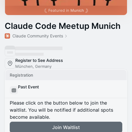
Featured in
Munich
Claude Code Meetup Munich
Claude Community Events
Register to See Address
München, Germany
Registration
Past Event
Please click on the button below to join the
waitlist. You will be notified if additional spots
become available.
Join Waitlist