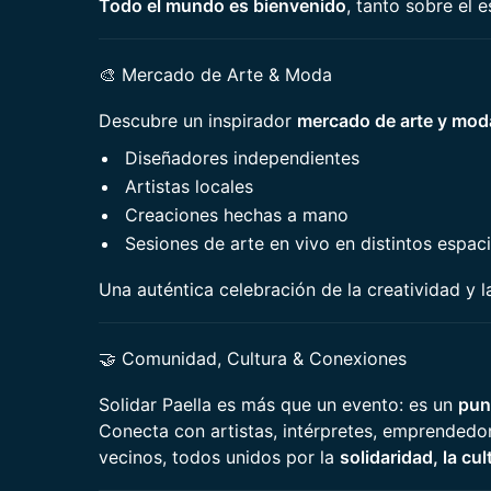
Todo el mundo es bienvenido
, tanto sobre el 
🎨 Mercado de Arte & Moda
Descubre un inspirador
mercado de arte y mod
Diseñadores independientes
Artistas locales
Creaciones hechas a mano
Sesiones de arte en vivo en distintos espaci
Una auténtica celebración de la creatividad y l
🤝 Comunidad, Cultura & Conexiones
Solidar Paella es más que un evento: es un
pun
Conecta con artistas, intérpretes, emprendedore
vecinos, todos unidos por la
solidaridad, la cu