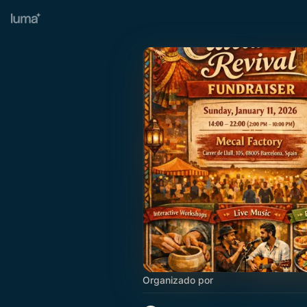
Organizado por