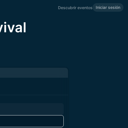
Iniciar sesión
Descubrir eventos
ival