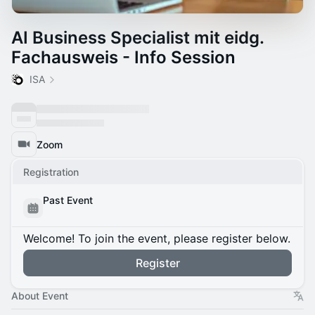
AI Business Specialist mit eidg.
Fachausweis - Info Session
ISA
Zoom
Registration
Past Event
Welcome! To join the event, please register below.
Register
About Event