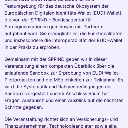
Testumgebung für das deutsche Ökosystem der
Europäischen Digitalen Identitäts-Wallet (EUDI-Wallet),
die von der SPRIND – Bundesagentur für
Sprunginnovationen gemeinsam mit Partnern
aufgebaut wird. Sie ermöglicht es, die Funktionalitäten
und insbesondere die Interoperabilität der EUDI-Wallet
in der Praxis zu erproben.
Gemeinsam mit der SPRIND geben wir in dieser
Veranstaltung einen kompakten Überblick über die
anlaufende Sandbox zur Erprobung von EUDI-Wallet-
Pilotprojekten und die Möglichkeiten zur Teilnahme. Es
wird die Systematik und Rahmenbedingungen der
Sandbox vorgestellt und im Anschluss Raum für
Fragen, Austausch und einen Ausblick auf die nächsten
Schritte gegeben.
Die Veranstaltung richtet sich an Versicherungs- und
Finanzunternehmen, Technologieanbieter sowie alle,