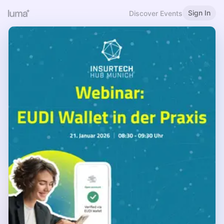
Sign In
Discover Events