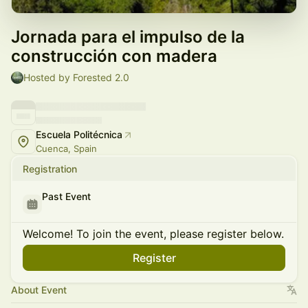
Jornada para el impulso de la
construcción con madera
Hosted by Forested 2.0
Escuela Politécnica
Cuenca, Spain
Registration
Past Event
Welcome! To join the event, please register below.
Register
About Event