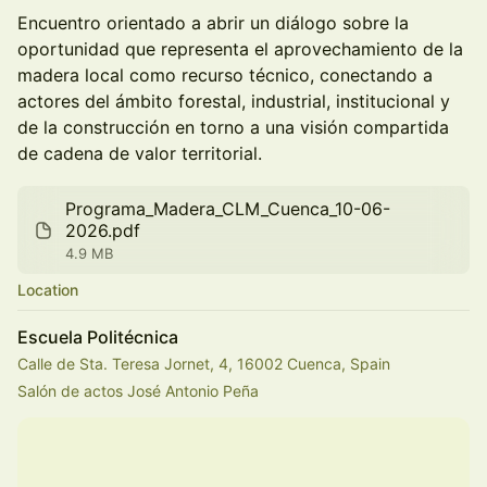
Encuentro orientado a abrir un diálogo sobre la
oportunidad que representa el aprovechamiento de la
madera local como recurso técnico, conectando a
actores del ámbito forestal, industrial, institucional y
de la construcción en torno a una visión compartida
de cadena de valor territorial.
Programa_Madera_CLM_Cuenca_10-06-
2026.pdf
4.9 MB
Location
Escuela Politécnica
Calle de Sta. Teresa Jornet, 4, 16002 Cuenca, Spain
Salón de actos José Antonio Peña