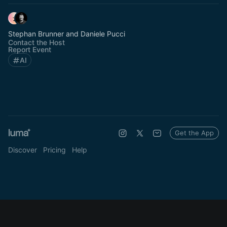
Stephan Brunner and Daniele Pucci
Contact the Host
Report Event
AI
Get the App
Discover
Pricing
Help