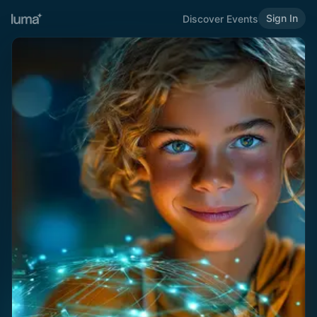
Sign In
Discover Events