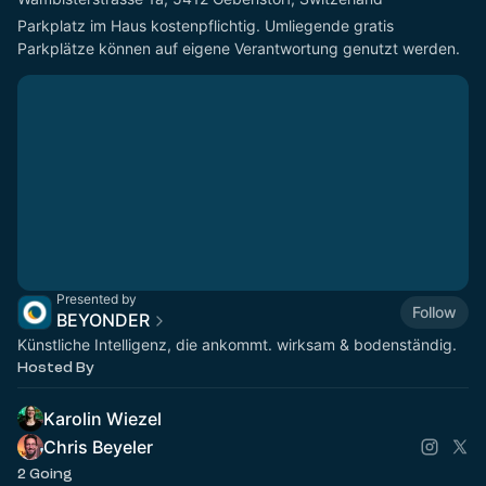
Parkplatz im Haus kostenpflichtig. Umliegende gratis 
Parkplätze können auf eigene Verantwortung genutzt werden.
Presented by
Follow
BEYONDER
Künstliche Intelligenz, die ankommt. wirksam & bodenständig.
Hosted By
Karolin Wiezel
Chris Beyeler
2 Going