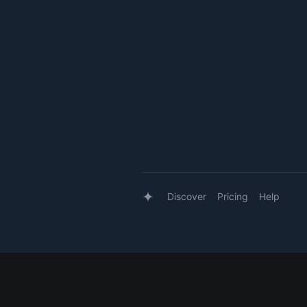
Discover
Pricing
Help