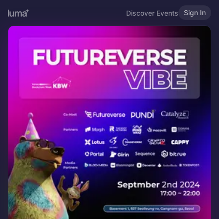
Sign In
Discover Events