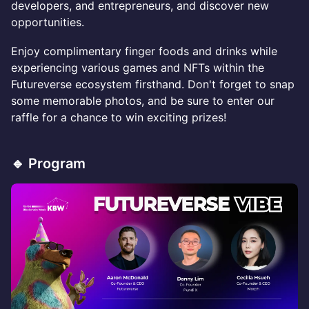
developers, and entrepreneurs, and discover new
opportunities.
Enjoy complimentary finger foods and drinks while
experiencing various games and NFTs within the
Futureverse ecosystem firsthand. Don't forget to snap
some memorable photos, and be sure to enter our
raffle for a chance to win exciting prizes!
🔹 Program