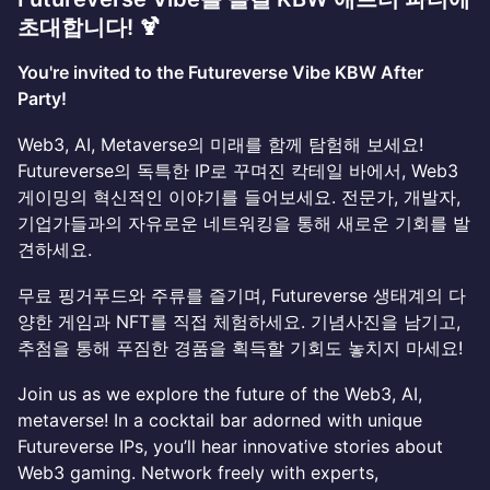
초대합니다! 🍹
You're invited to the Futureverse Vibe KBW After
Party!
Web3, AI, Metaverse의 미래를 함께 탐험해 보세요!
Futureverse의 독특한 IP로 꾸며진 칵테일 바에서, Web3
게이밍의 혁신적인 이야기를 들어보세요. 전문가, 개발자,
기업가들과의 자유로운 네트워킹을 통해 새로운 기회를 발
견하세요.
무료 핑거푸드와 주류를 즐기며, Futureverse 생태계의 다
양한 게임과 NFT를 직접 체험하세요. 기념사진을 남기고,
추첨을 통해 푸짐한 경품을 획득할 기회도 놓치지 마세요!
Join us as we explore the future of the Web3, AI,
metaverse! In a cocktail bar adorned with unique
Futureverse IPs, you’ll hear innovative stories about
Web3 gaming. Network freely with experts,