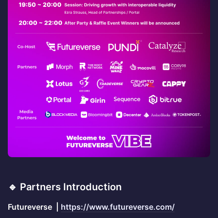
🔹
Partners Introduction
Futureverse |
https://www.futureverse.com/