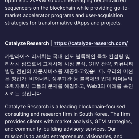
optimistic zkEVM solution leveraging decentralized
sequencers on the blockchain while providing go-to-
market accelerator programs and user-acquisition
strategies for transformative dApps and projects.
Catalyze Research |
https://catalyze-research.com/
카탈라이즈 리서치는 국내 선도 블록체인 특화 컨설팅 및
리서치 펌으로서 고객사에 시장 분석, GTM 전략, 커뮤니티
빌딩 전반의 자문서비스를 제공하고있습니다. 우리의 미션
은 창업가, 비저너리, 정부기관 등 블록체인 업계 리더들의
조력자로서 그들의 문제를 해결하고, Web3의 미래를 촉진
시키는 것입니다.
Catalyze Research is a leading blockchain-focused
consulting and research firm in South Korea. The firm
provides clients with market analysis, GTM strategies,
and community-building advisory services. Our
mission is to assist entrepreneurs, visionaries, and