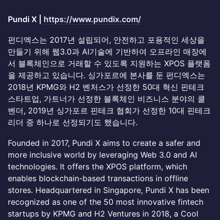
Pundi X |
https://www.pundix.com/
펀디엑스는 2017년 설립되어, 안전하고 포용적인 세상을
만들기 위해 웹3.0과 AI기술에 기반하여 오프라인 매장에
서 블록체인으로 거래할 수 있도록 지원하는 XPOS 플랫폼
을 제공하고 있습니다. 싱가포르에 본사를 둔 펀디엑스는
2018년 KPMG와 H2 벤처스가 선정한 50대 혁신 핀테크
스타트업, 가트너가 선정한 블록체인 비즈니스 분야의 쿨
벤더, 2019년 싱가포르 핀테크 협회가 선정한 10대 핀테크
리더 중 하나로 선정되기도 했습니다.
Founded in 2017, Pundi X aims to create a safer and
more inclusive world by leveraging Web 3.0 and AI
technologies. It offers the XPOS platform, which
enables blockchain-based transactions in offline
stores. Headquartered in Singapore, Pundi X has been
recognized as one of the 50 most innovative fintech
startups by KPMG and H2 Ventures in 2018, a Cool