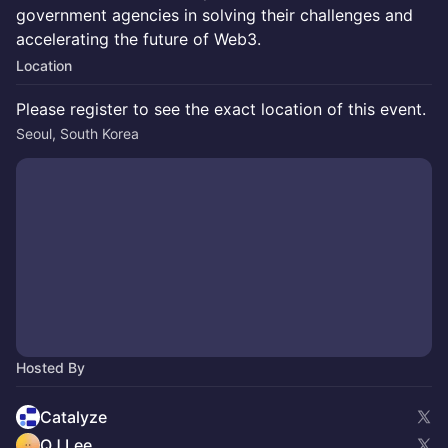
government agencies in solving their challenges and
accelerating the future of Web3.
Location
Please register to see the exact location of this event.
Seoul, South Korea
Hosted By
Catalyze
QJ Lee