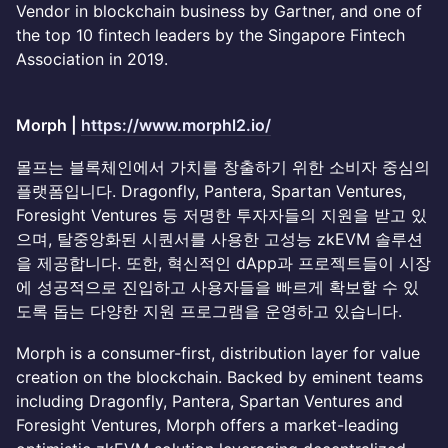
Vendor in blockchain business by Gartner, and one of
the top 10 fintech leaders by the Singapore Fintech
Association in 2019.
Morph |
https://www.morphl2.io/
몰프는 블록체인에서 가치를 창출하기 위한 소비자 중심의
플랫폼입니다. Dragonfly, Pantera, Spartan Ventures,
Foresight Ventures 등 저명한 투자자들의 지원을 받고 있
으며, 탈중앙화된 시퀀서를 사용한 고성능 zkEVM 솔루션
을 제공합니다. 또한, 혁신적인 dApp과 프로젝트들이 시장
에 성공적으로 진입하고 사용자들을 빠르게 확보할 수 있
도록 돕는 다양한 지원 프로그램을 운영하고 있습니다.
Morph is a consumer-first, distribution layer for value
creation on the blockchain. Backed by eminent teams
including Dragonfly, Pantera, Spartan Ventures and
Foresight Ventures, Morph offers a market-leading