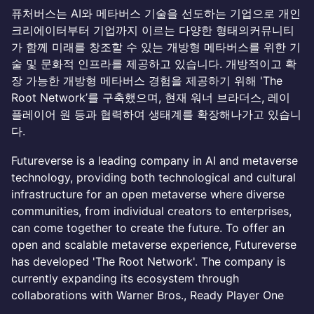
퓨처버스는 AI와 메타버스 기술을 선도하는 기업으로 개인
크리에이터부터 기업까지 이르는 다양한 형태의커뮤니티
가 함께 미래를 창조할 수 있는 개방형 메타버스를 위한 기
술 및 문화적 인프라를 제공하고 있습니다. 개방적이고 확
장 가능한 개방형 메타버스 경험을 제공하기 위해 'The
Root Network’를 구축했으며, 현재 워너 브라더스, 레이
플레이어 원 등과 협력하여 생태계를 확장해나가고 있습니
다.
Futureverse is a leading company in AI and metaverse
technology, providing both technological and cultural
infrastructure for an open metaverse where diverse
communities, from individual creators to enterprises,
can come together to create the future. To offer an
open and scalable metaverse experience, Futureverse
has developed 'The Root Network'. The company is
currently expanding its ecosystem through
collaborations with Warner Bros., Ready Player One