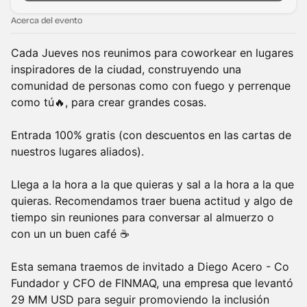
Acerca del evento
Cada Jueves nos reunimos para coworkear en lugares
inspiradores de la ciudad, construyendo una
comunidad de personas como con fuego y perrenque
como tú🔥, para crear grandes cosas.
Entrada 100% gratis (con descuentos en las cartas de
nuestros lugares aliados).
Llega a la hora a la que quieras y sal a la hora a la que
quieras. Recomendamos traer buena actitud y algo de
tiempo sin reuniones para conversar al almuerzo o
con un un buen café ☕
Esta semana traemos de invitado a Diego Acero - Co
Fundador y CFO de FINMAQ, una empresa que levantó
29 MM USD para seguir promoviendo la inclusión