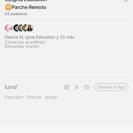
Parche Remoto
25 asistieron
Dianna M, Ignia Education y 23 más
Contactar al anfitrión
Denunciar evento
Obtener la App
Descubrir
Precios
Ayuda