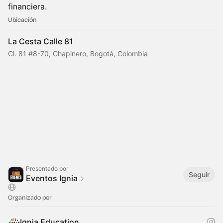
financiera.
Ubicación
La Cesta Calle 81
Cl. 81 #8-70, Chapinero, Bogotá, Colombia
Presentado por
Seguir
Eventos Ignia
Organizado por
Ignia Education