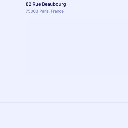
82 Rue Beaubourg
75003 Paris, France