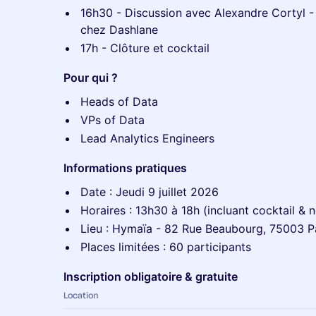
16h30 - Discussion avec Alexandre Cortyl - 
chez Dashlane
17h - Clôture et cocktail
Pour qui ?
Heads of Data
VPs of Data
Lead Analytics Engineers
Informations pratiques
Date : Jeudi 9 juillet 2026
Horaires : 13h30 à 18h (incluant cocktail & 
Lieu : Hymaïa - 82 Rue Beaubourg, 75003 P
Places limitées : 60 participants
Inscription obligatoire & gratuite
Location