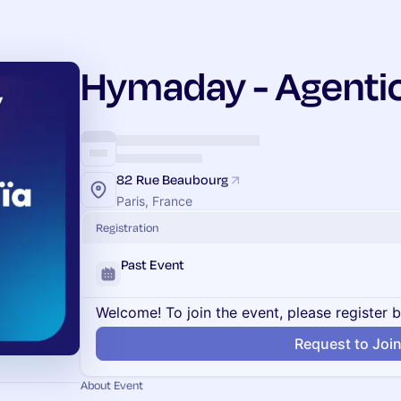
Hymaday - Agentic
82 Rue Beaubourg
Paris, France
Registration
Past Event
Welcome! To join the event, please register 
Request to Joi
About Event