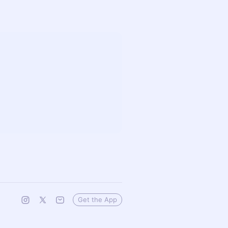
Get the App