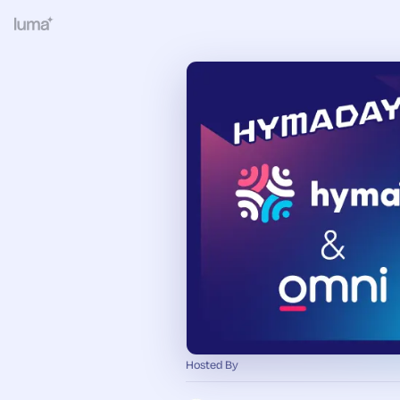
Hosted By