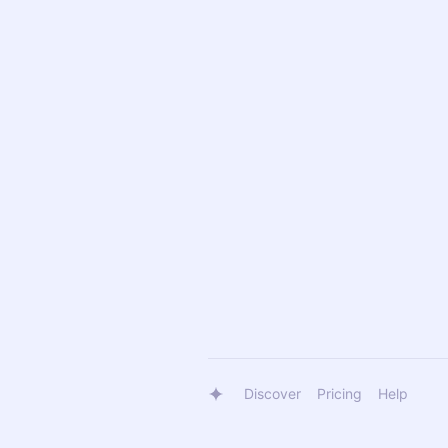
Discover
Pricing
Help